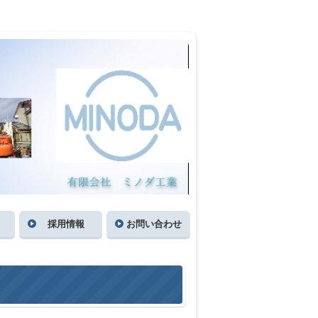
採用情報
お問い合わせ