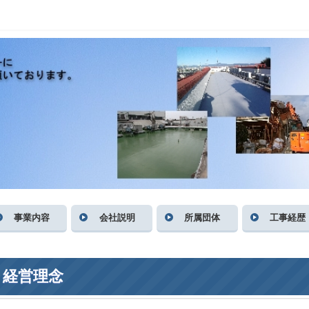
事業内容
会社説明
所属団体
工事経歴
経営理念